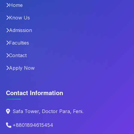
Home
Know Us
Admission
Faculties
Contact
Apply Now
Contact Information
Safa Tower, Doctor Para, Feni.
+8801894615454