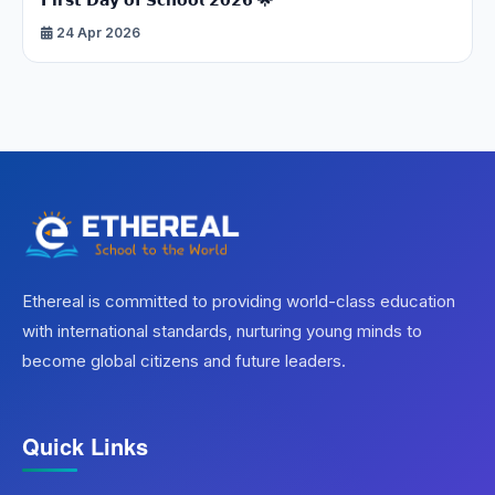
24 Apr 2026
Ethereal is committed to providing world-class education
with international standards, nurturing young minds to
become global citizens and future leaders.
Quick Links